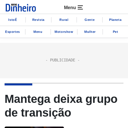
Menu
IstoÉ
Revista
Rural
Gente
Planeta
Esportes
Menu
Motorshow
Mulher
Pet
Mantega deixa grupo
de transição