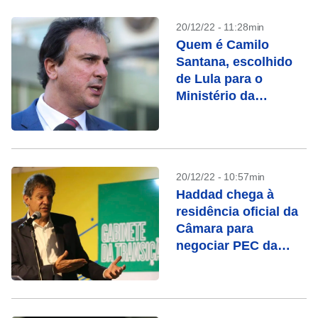
20/12/22 - 11:28min
Quem é Camilo
Santana, escolhido
de Lula para o
Ministério da
Educação
20/12/22 - 10:57min
Haddad chega à
residência oficial da
Câmara para
negociar PEC da
transição