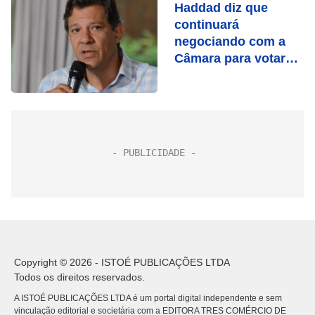
Haddad diz que
continuará
negociando com a
Câmara para votar
PEC nesta semana
Copyright © 2026 - ISTOÉ PUBLICAÇÕES LTDA
Todos os direitos reservados.
A ISTOÉ PUBLICAÇÕES LTDA é um portal digital independente e sem
vinculação editorial e societária com a EDITORA TRES COMÉRCIO DE