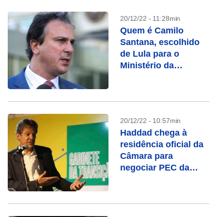
20/12/22 - 11:28min
Quem é Camilo
Santana, escolhido
de Lula para o
Ministério da
Educação
20/12/22 - 10:57min
Haddad chega à
residência oficial da
Câmara para
negociar PEC da
transição