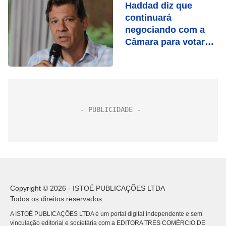
Haddad diz que
continuará
negociando com a
Câmara para votar
PEC nesta semana
Copyright © 2026 - ISTOÉ PUBLICAÇÕES LTDA
Todos os direitos reservados.
A ISTOÉ PUBLICAÇÕES LTDA é um portal digital independente e sem
vinculação editorial e societária com a EDITORA TRES COMÉRCIO DE