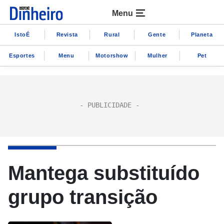
Menu
IstoÉ
Revista
Rural
Gente
Planeta
Esportes
Menu
Motorshow
Mulher
Pet
Mantega substituído
grupo transição