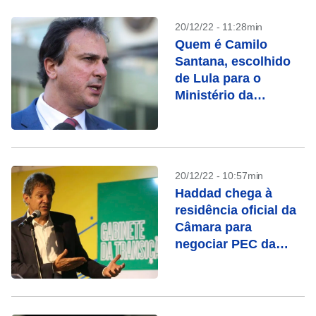
20/12/22 - 11:28min
Quem é Camilo
Santana, escolhido
de Lula para o
Ministério da
Educação
20/12/22 - 10:57min
Haddad chega à
residência oficial da
Câmara para
negociar PEC da
transição