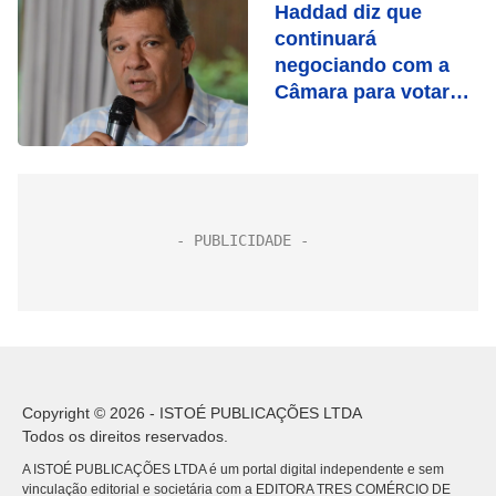
Haddad diz que
continuará
negociando com a
Câmara para votar
PEC nesta semana
Copyright © 2026 - ISTOÉ PUBLICAÇÕES LTDA
Todos os direitos reservados.
A ISTOÉ PUBLICAÇÕES LTDA é um portal digital independente e sem
vinculação editorial e societária com a EDITORA TRES COMÉRCIO DE