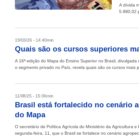
A dívida 
5.880,02 
19/03/26 - 14:40min
Quais são os cursos superiores ma
A 16ª edição do Mapa do Ensino Superior no Brasil, divulgada 
o segmento privado no País, revela quais são os cursos mais p
11/08/25 - 15:06min
Brasil está fortalecido no cenário 
do Mapa
O secretário de Política Agrícola do Ministério da Agricultura
segunda-feira, 11, que o Brasil se fortalece no cenário agrop