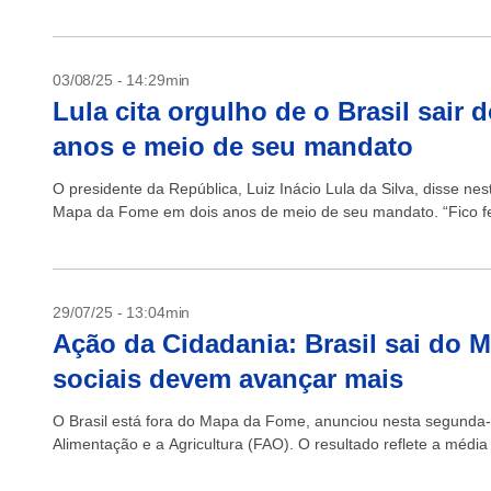
03/08/25 - 14:29min
Lula cita orgulho de o Brasil sai
anos e meio de seu mandato
O presidente da República, Luiz Inácio Lula da Silva, disse ne
Mapa da Fome em dois anos de meio de seu mandato. “Fico feli
29/07/25 - 13:04min
Ação da Cidadania: Brasil sai do
sociais devem avançar mais
O Brasil está fora do Mapa da Fome, anunciou nesta segunda-
Alimentação e a Agricultura (FAO). O resultado reflete a média