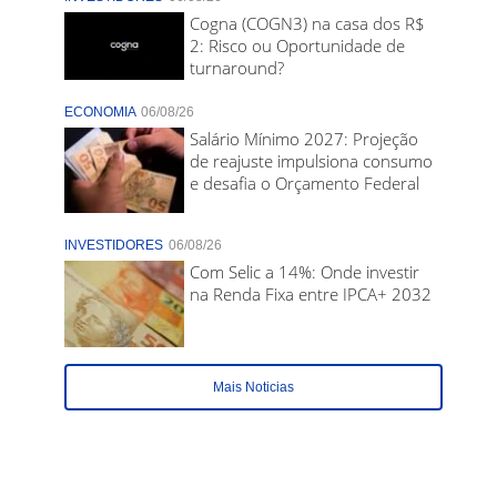
Cogna (COGN3) na casa dos R$
2: Risco ou Oportunidade de
turnaround?
ECONOMIA
06/08/26
Salário Mínimo 2027: Projeção
de reajuste impulsiona consumo
e desafia o Orçamento Federal
INVESTIDORES
06/08/26
Com Selic a 14%: Onde investir
na Renda Fixa entre IPCA+ 2032
Mais Noticias