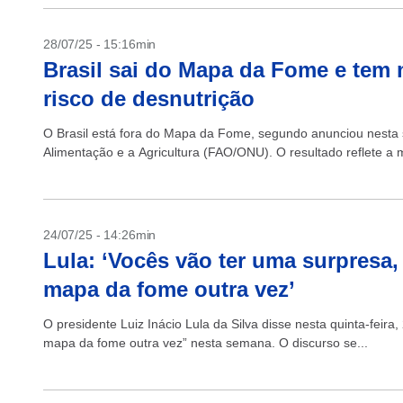
28/07/25 - 15:16min
Brasil sai do Mapa da Fome e tem
risco de desnutrição
O Brasil está fora do Mapa da Fome, segundo anunciou nesta 
Alimentação e a Agricultura (FAO/ONU). O resultado reflete a 
24/07/25 - 14:26min
Lula: ‘Vocês vão ter uma surpresa,
mapa da fome outra vez’
O presidente Luiz Inácio Lula da Silva disse nesta quinta-feira,
mapa da fome outra vez” nesta semana. O discurso se...