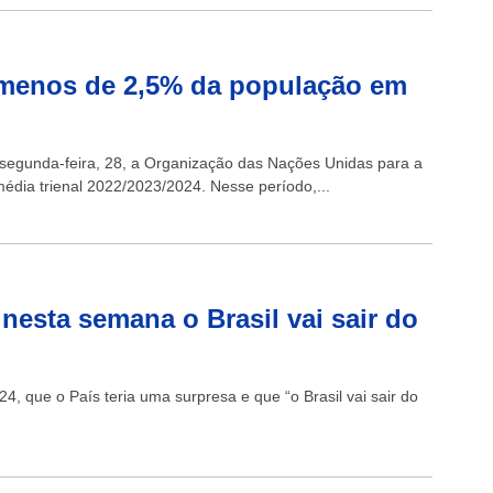
 menos de 2,5% da população em
segunda-feira, 28, a Organização das Nações Unidas para a
média trienal 2022/2023/2024. Nesse período,...
 nesta semana o Brasil vai sair do
 24, que o País teria uma surpresa e que “o Brasil vai sair do