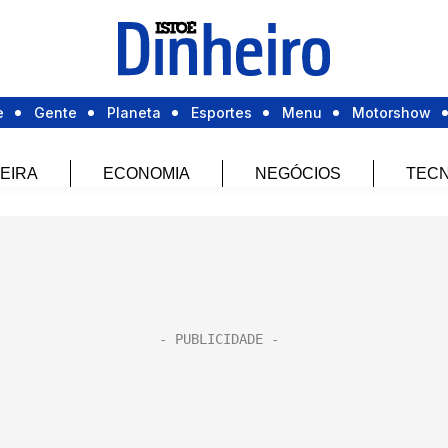
e
Gente
Planeta
Esportes
Menu
Motorshow
EIRA
ECONOMIA
NEGÓCIOS
TECN