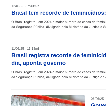
12/06/25 - 7:30min
Brasil tem recorde de feminicídios
O Brasil registrou em 2024 o maior número de casos de femini
da Segurança Pública, divulgado pelo Ministério da Justiça e S
11/06/25 - 11:13min
Brasil registra recorde de feminic
dia, aponta governo
O Brasil registrou em 2024 o maior número de casos de femini
da Segurança Pública, divulgado pelo Ministério da Justiça e S
06/06/25 
Gover