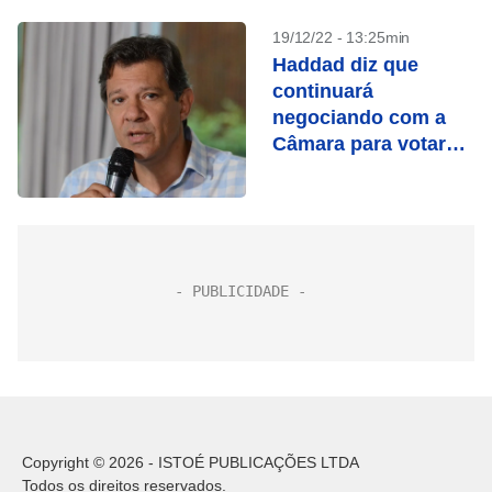
19/12/22 - 13:25min
Haddad diz que
continuará
negociando com a
Câmara para votar
PEC nesta semana
Copyright © 2026 - ISTOÉ PUBLICAÇÕES LTDA
Todos os direitos reservados.