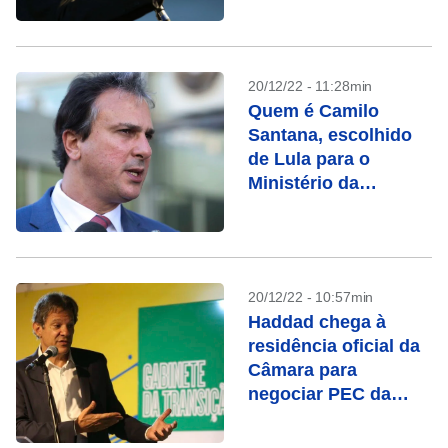
20/12/22 - 11:28min
Quem é Camilo
Santana, escolhido
de Lula para o
Ministério da
Educação
20/12/22 - 10:57min
Haddad chega à
residência oficial da
Câmara para
negociar PEC da
transição