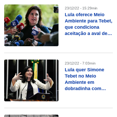
23/12/22 - 15:29min
Lula oferece Meio
Ambiente para Tebet,
que condiciona
aceitação a aval de
Marina
23/12/22 - 7:03min
Lula quer Simone
Tebet no Meio
Ambiente em
dobradinha com
Marina