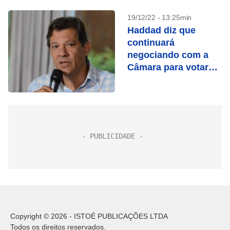
19/12/22 - 13:25min
Haddad diz que
continuará
negociando com a
Câmara para votar
PEC nesta semana
Copyright © 2026 - ISTOÉ PUBLICAÇÕES LTDA
Todos os direitos reservados.