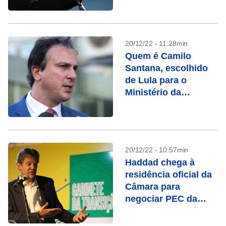
20/12/22 - 11:28min
Quem é Camilo
Santana, escolhido
de Lula para o
Ministério da
Educação
20/12/22 - 10:57min
Haddad chega à
residência oficial da
Câmara para
negociar PEC da
transição