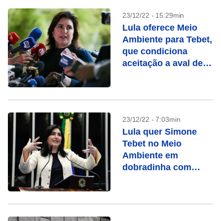
23/12/22 - 15:29min
Lula oferece Meio
Ambiente para Tebet,
que condiciona
aceitação a aval de
Marina
23/12/22 - 7:03min
Lula quer Simone
Tebet no Meio
Ambiente em
dobradinha com
Marina