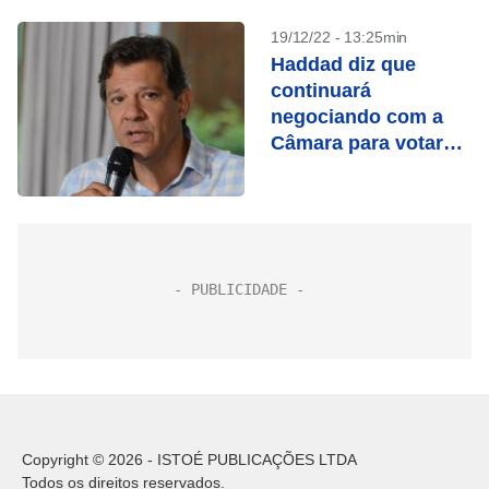
19/12/22 - 13:25min
Haddad diz que
continuará
negociando com a
Câmara para votar
PEC nesta semana
Copyright © 2026 - ISTOÉ PUBLICAÇÕES LTDA
Todos os direitos reservados.