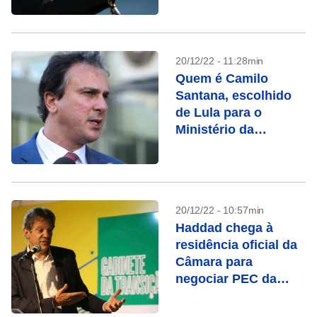
20/12/22 - 11:28min
Quem é Camilo
Santana, escolhido
de Lula para o
Ministério da
Educação
20/12/22 - 10:57min
Haddad chega à
residência oficial da
Câmara para
negociar PEC da
transição