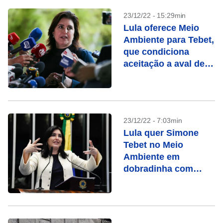
23/12/22 - 15:29min
Lula oferece Meio
Ambiente para Tebet,
que condiciona
aceitação a aval de
Marina
23/12/22 - 7:03min
Lula quer Simone
Tebet no Meio
Ambiente em
dobradinha com
Marina