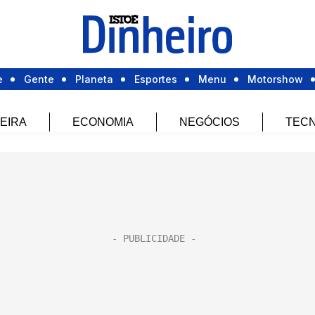
e
Gente
Planeta
Esportes
Menu
Motorshow
EIRA
ECONOMIA
NEGÓCIOS
TECN