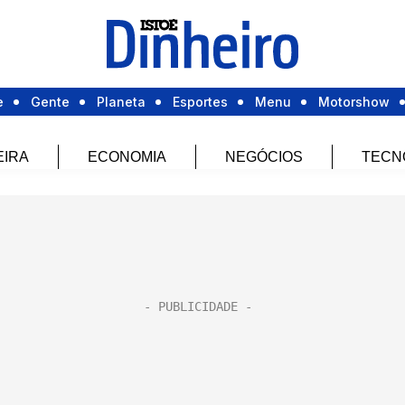
e
Gente
Planeta
Esportes
Menu
Motorshow
EIRA
ECONOMIA
NEGÓCIOS
TECN