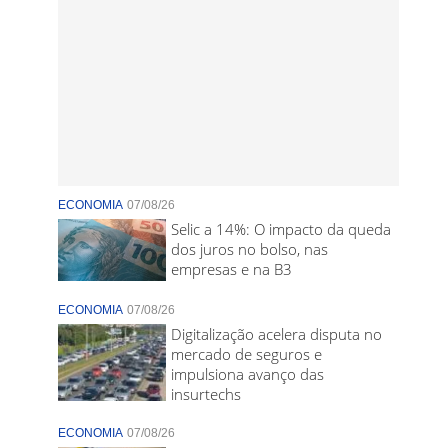
ECONOMIA
07/08/26
Selic a 14%: O impacto da queda
dos juros no bolso, nas
empresas e na B3
ECONOMIA
07/08/26
Digitalização acelera disputa no
mercado de seguros e
impulsiona avanço das
insurtechs
ECONOMIA
07/08/26