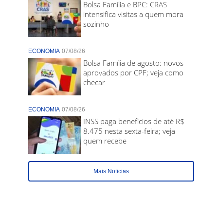
Bolsa Família e BPC: CRAS
intensifica visitas a quem mora
sozinho
ECONOMIA
07/08/26
Bolsa Família de agosto: novos
aprovados por CPF; veja como
checar
ECONOMIA
07/08/26
INSS paga benefícios de até R$
8.475 nesta sexta-feira; veja
quem recebe
Mais Noticias