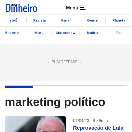
Menu
IstoÉ
Revista
Rural
Gente
Planeta
Esportes
Menu
Motorshow
Mulher
Pet
marketing político
01/04/23 - 8:39min
Reprovação de Lula