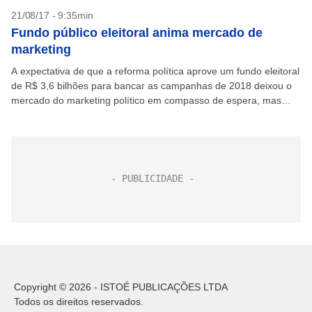
21/08/17 - 9:35min
Fundo público eleitoral anima mercado de
marketing
A expectativa de que a reforma política aprove um fundo eleitoral
de R$ 3,6 bilhões para bancar as campanhas de 2018 deixou o
mercado do marketing político em compasso de espera, mas
otimista. Se...
Copyright © 2026 - ISTOÉ PUBLICAÇÕES LTDA
Todos os direitos reservados.