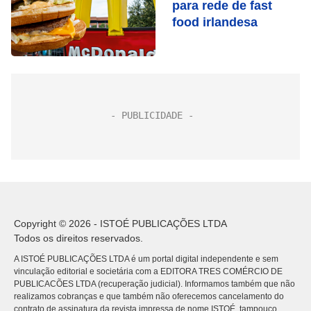
para rede de fast
food irlandesa
Copyright © 2026 - ISTOÉ PUBLICAÇÕES LTDA
Todos os direitos reservados.
A ISTOÉ PUBLICAÇÕES LTDA é um portal digital independente e sem
vinculação editorial e societária com a EDITORA TRES COMÉRCIO DE
PUBLICACÕES LTDA (recuperação judicial). Informamos também que não
realizamos cobranças e que também não oferecemos cancelamento do
contrato de assinatura da revista impressa de nome ISTOÉ, tampouco