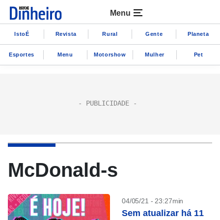
Menu
IstoÉ
Revista
Rural
Gente
Planeta
Esportes
Menu
Motorshow
Mulher
Pet
McDonald-s
04/05/21 - 23:27min
Sem atualizar há 11