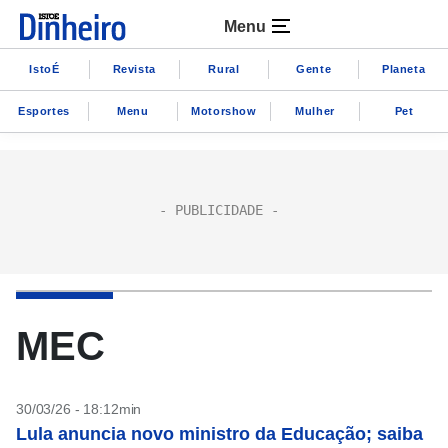
Menu
IstoÉ
Revista
Rural
Gente
Planeta
Esportes
Menu
Motorshow
Mulher
Pet
MEC
30/03/26 - 18:12min
Lula anuncia novo ministro da Educação; saiba