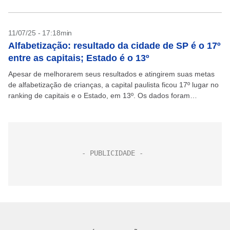
11/07/25 - 17:18min
Alfabetização: resultado da cidade de SP é o 17º
entre as capitais; Estado é o 13º
Apesar de melhorarem seus resultados e atingirem suas metas
de alfabetização de crianças, a capital paulista ficou 17º lugar no
ranking de capitais e o Estado, em 13º. Os dados foram
divulgados nesta sexta-feira,...