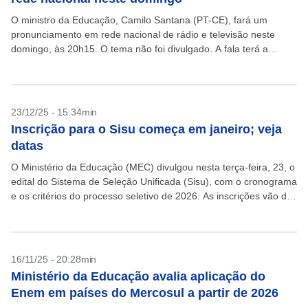
O ministro da Educação, Camilo Santana (PT-CE), fará um
pronunciamento em rede nacional de rádio e televisão neste
domingo, às 20h15. O tema não foi divulgado. A fala terá a
duração de 5 minutos...
23/12/25 - 15:34min
Inscrição para o Sisu começa em janeiro; veja
datas
O Ministério da Educação (MEC) divulgou nesta terça-feira, 23, o
edital do Sistema de Seleção Unificada (Sisu), com o cronograma
e os critérios do processo seletivo de 2026. As inscrições vão de
9 a...
16/11/25 - 20:28min
Ministério da Educação avalia aplicação do
Enem em países do Mercosul a partir de 2026