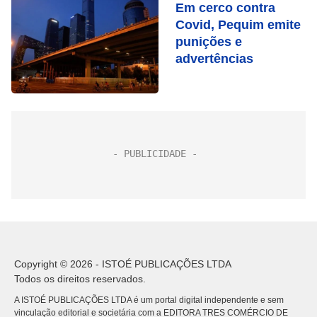
Em cerco contra
Covid, Pequim emite
punições e
advertências
Copyright © 2026 - ISTOÉ PUBLICAÇÕES LTDA
Todos os direitos reservados.
A ISTOÉ PUBLICAÇÕES LTDA é um portal digital independente e sem
vinculação editorial e societária com a EDITORA TRES COMÉRCIO DE