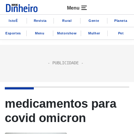
Menu
IstoÉ
Revista
Rural
Gente
Planeta
Esportes
Menu
Motorshow
Mulher
Pet
medicamentos para
covid omicron