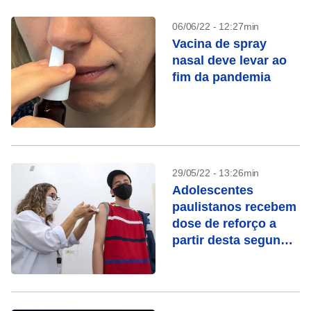
06/06/22 - 12:27min
Vacina de spray
nasal deve levar ao
fim da pandemia
29/05/22 - 13:26min
Adolescentes
paulistanos recebem
dose de reforço a
partir desta segunda
(30)