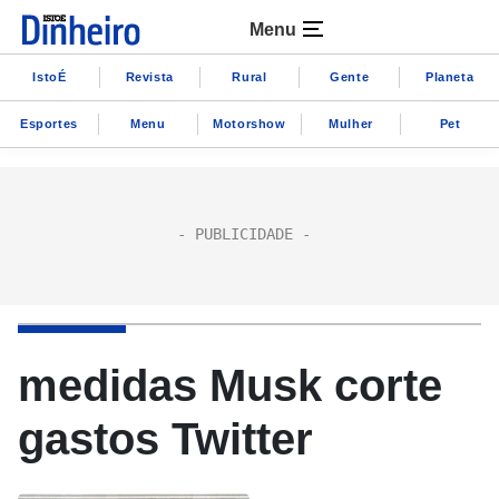
Menu
IstoÉ
Revista
Rural
Gente
Planeta
Esportes
Menu
Motorshow
Mulher
Pet
medidas Musk corte
gastos Twitter