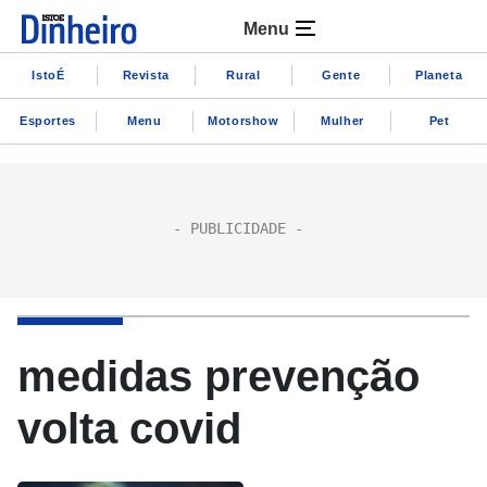
Menu
IstoÉ
Revista
Rural
Gente
Planeta
Esportes
Menu
Motorshow
Mulher
Pet
medidas prevenção
volta covid