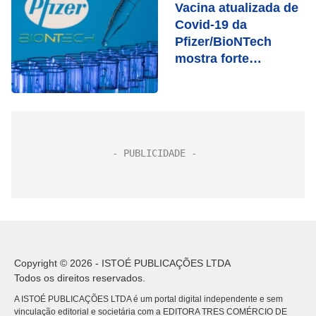
Vacina atualizada de
Covid-19 da
Pfizer/BioNTech
mostra forte
resposta contra
BQ.1.1
Copyright © 2026 - ISTOÉ PUBLICAÇÕES LTDA
Todos os direitos reservados.
A ISTOÉ PUBLICAÇÕES LTDA é um portal digital independente e sem
vinculação editorial e societária com a EDITORA TRES COMÉRCIO DE