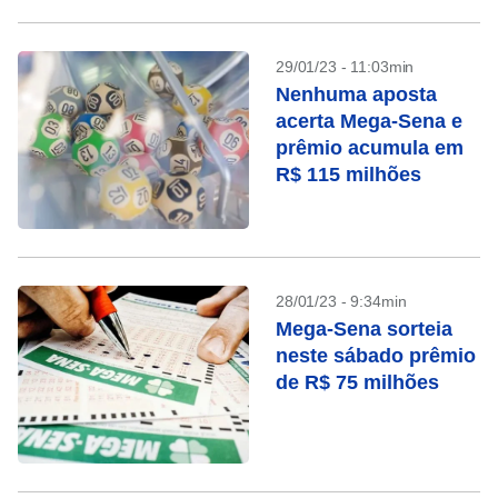
29/01/23 - 11:03min
Nenhuma aposta
acerta Mega-Sena e
prêmio acumula em
R$ 115 milhões
28/01/23 - 9:34min
Mega-Sena sorteia
neste sábado prêmio
de R$ 75 milhões