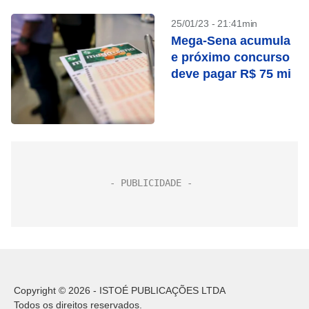
25/01/23 - 21:41min
Mega-Sena acumula
e próximo concurso
deve pagar R$ 75 mi
Copyright © 2026 - ISTOÉ PUBLICAÇÕES LTDA
Todos os direitos reservados.