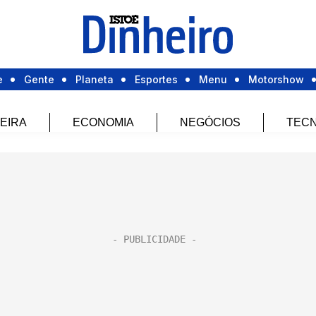
e
Gente
Planeta
Esportes
Menu
Motorshow
EIRA
ECONOMIA
NEGÓCIOS
TECN