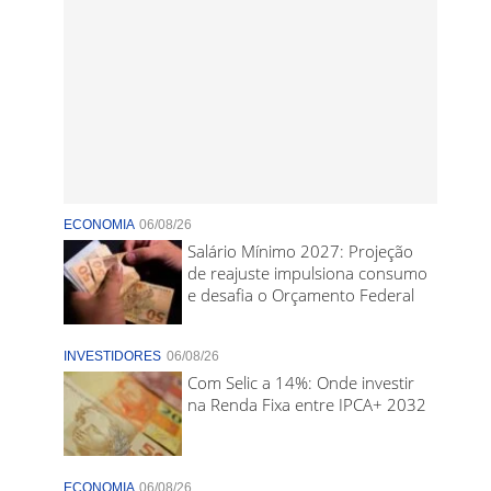
ECONOMIA
06/08/26
Salário Mínimo 2027: Projeção
de reajuste impulsiona consumo
e desafia o Orçamento Federal
INVESTIDORES
06/08/26
Com Selic a 14%: Onde investir
na Renda Fixa entre IPCA+ 2032
ECONOMIA
06/08/26