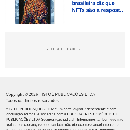
brasileira diz que
NFTs são a resposta
Copyright © 2026 - ISTOÉ PUBLICAÇÕES LTDA
Todos os direitos reservados.
A ISTOÉ PUBLICAÇÕES LTDA é um portal digital independente e sem
vinculação editorial e societária com a EDITORA TRES COMÉRCIO DE
PUBLICACÕES LTDA (recuperação judicial). Informamos também que não
realizamos cobranças e que também não oferecemos cancelamento do