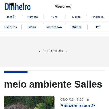
Menu
IstoÉ
Revista
Rural
Gente
Planeta
Esportes
Menu
Motorshow
Mulher
Pet
meio ambiente Salles
08/04/23 - 8:20min
Amazônia tem 2º