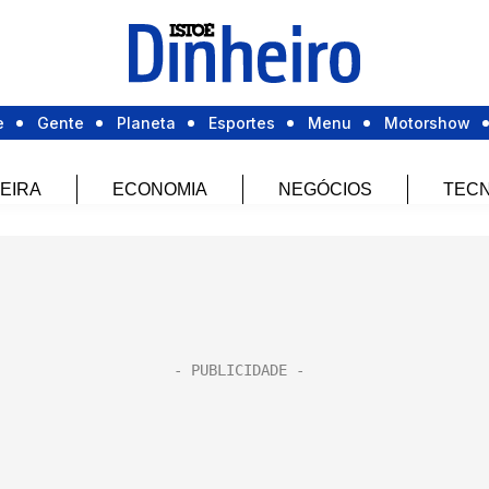
e
Gente
Planeta
Esportes
Menu
Motorshow
EIRA
ECONOMIA
NEGÓCIOS
TECN