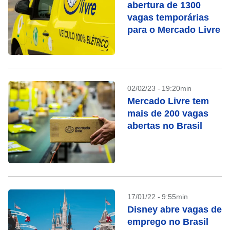
abertura de 1300
vagas temporárias
para o Mercado Livre
02/02/23 - 19:20min
Mercado Livre tem
mais de 200 vagas
abertas no Brasil
17/01/22 - 9:55min
Disney abre vagas de
emprego no Brasil