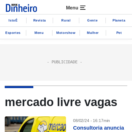
Menu
IstoÉ
Revista
Rural
Gente
Planeta
Esportes
Menu
Motorshow
Mulher
Pet
mercado livre vagas
08/02/24 - 16:17min
Consultoria anuncia