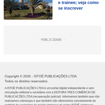
e trainee; veja como
se inscrever
Copyright © 2026 - ISTOÉ PUBLICAÇÕES LTDA
Todos os direitos reservados.
A ISTOÉ PUBLICAÇÕES LTDA é um portal digital independente e sem
vinculação editorial e societária com a EDITORA TRES COMÉRCIO DE
PUBLICACÕES LTDA (recuperação judicial). Informamos também que não
realizamos cobranças e que também não oferecemos cancelamento do