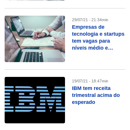
29/07/21 - 21:34min
Empresas de
tecnologia e startups
tem vagas para
níveis médio e
superior; confira as
oportunidades
19/07/21 - 18:47min
IBM tem receita
trimestral acima do
esperado