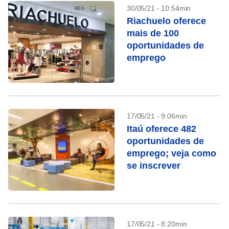
30/05/21 - 10:54min
Riachuelo oferece
mais de 100
oportunidades de
emprego
17/05/21 - 9:06min
Itaú oferece 482
oportunidades de
emprego; veja como
se inscrever
17/05/21 - 8:20min