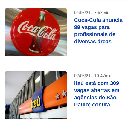
04/06/21 - 8:58min
Coca-Cola anuncia
89 vagas para
profissionais de
diversas áreas
02/06/21 - 10:47min
Itaú está com 309
vagas abertas em
agências de São
Paulo; confira