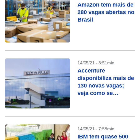
Amazon tem mais de
280 vagas abertas no
Brasil
14/05/21 - 8:51min
Accenture
disponibiliza mais de
130 novas vagas;
veja como se
inscrever
14/05/21 - 7:58min
IBM tem quase 500