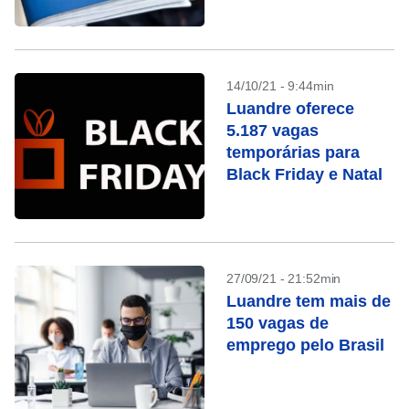
14/10/21 - 9:44min
Luandre oferece
5.187 vagas
temporárias para
Black Friday e Natal
27/09/21 - 21:52min
Luandre tem mais de
150 vagas de
emprego pelo Brasil