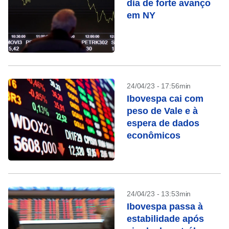
dia de forte avanço
em NY
24/04/23 - 17:56min
Ibovespa cai com
peso de Vale e à
espera de dados
econômicos
24/04/23 - 13:53min
Ibovespa passa à
estabilidade após