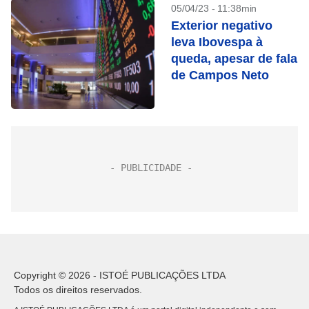
05/04/23 - 11:38min
Exterior negativo
leva Ibovespa à
queda, apesar de fala
de Campos Neto
Copyright © 2026 - ISTOÉ PUBLICAÇÕES LTDA
Todos os direitos reservados.