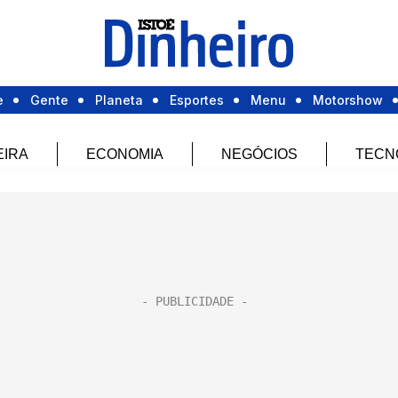
e
Gente
Planeta
Esportes
Menu
Motorshow
EIRA
ECONOMIA
NEGÓCIOS
TECN