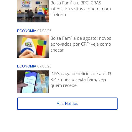
Bolsa Família e BPC: CRAS
intensifica visitas a quem mora
sozinho
ECONOMIA
07/08/26
Bolsa Família de agosto: novos
aprovados por CPF; veja como
checar
ECONOMIA
07/08/26
INSS paga benefícios de até R$
8.475 nesta sexta-feira; veja
quem recebe
Mais Noticias