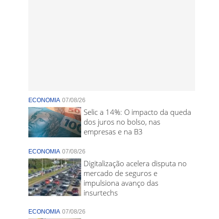
ECONOMIA
07/08/26
Selic a 14%: O impacto da queda
dos juros no bolso, nas
empresas e na B3
ECONOMIA
07/08/26
Digitalização acelera disputa no
mercado de seguros e
impulsiona avanço das
insurtechs
ECONOMIA
07/08/26