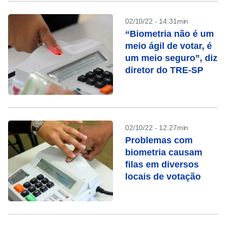
02/10/22 - 14:31min
“Biometria não é um
meio ágil de votar, é
um meio seguro”, diz
diretor do TRE-SP
02/10/22 - 12:27min
Problemas com
biometria causam
filas em diversos
locais de votação