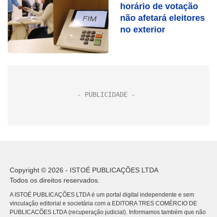
horário de votação
não afetará eleitores
no exterior
Copyright © 2026 - ISTOÉ PUBLICAÇÕES LTDA
Todos os direitos reservados.
A ISTOÉ PUBLICAÇÕES LTDA é um portal digital independente e sem
vinculação editorial e societária com a EDITORA TRES COMÉRCIO DE
PUBLICACÕES LTDA (recuperação judicial). Informamos também que não