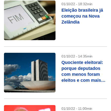
01/10/22 - 18:32min
Eleição brasileira já
começou na Nova
Zelândia
01/10/22 - 14:35min
Quociente eleitoral:
porque deputados
com menos foram
eleitos e com mais
votos não?
01/10/22 - 11:00min