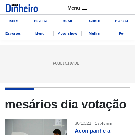
Menu
IstoÉ
Revista
Rural
Gente
Planeta
Esportes
Menu
Motorshow
Mulher
Pet
mesários dia votação
30/10/22 - 17:45min
Acompanhe a