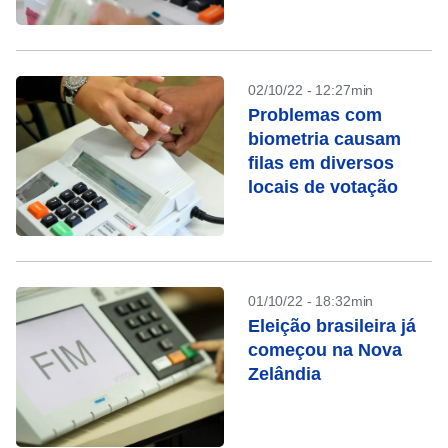
02/10/22 - 12:27min
Problemas com
biometria causam
filas em diversos
locais de votação
01/10/22 - 18:32min
Eleição brasileira já
começou na Nova
Zelândia