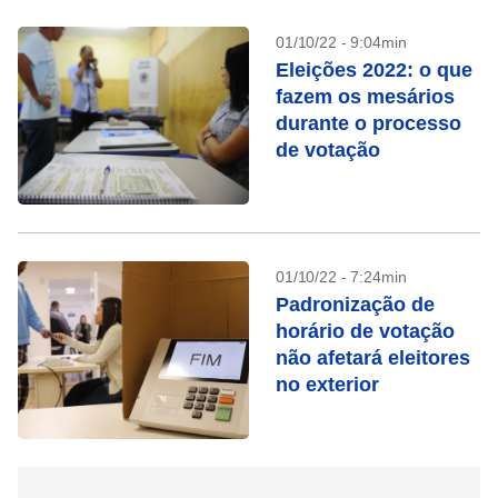
01/10/22 - 9:04min
Eleições 2022: o que
fazem os mesários
durante o processo
de votação
01/10/22 - 7:24min
Padronização de
horário de votação
não afetará eleitores
no exterior