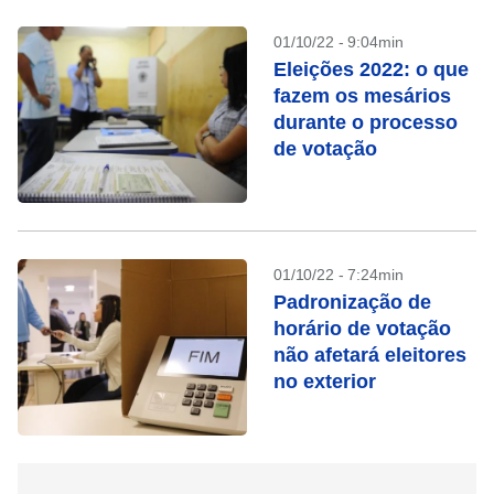
01/10/22 - 9:04min
Eleições 2022: o que
fazem os mesários
durante o processo
de votação
01/10/22 - 7:24min
Padronização de
horário de votação
não afetará eleitores
no exterior