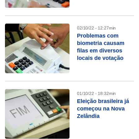
02/10/22 - 12:27min
Problemas com
biometria causam
filas em diversos
locais de votação
01/10/22 - 18:32min
Eleição brasileira já
começou na Nova
Zelândia