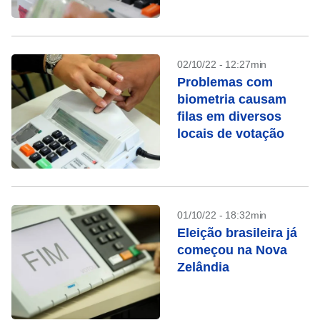
02/10/22 - 12:27min
Problemas com
biometria causam
filas em diversos
locais de votação
01/10/22 - 18:32min
Eleição brasileira já
começou na Nova
Zelândia