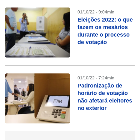
01/10/22 - 9:04min
Eleições 2022: o que
fazem os mesários
durante o processo
de votação
01/10/22 - 7:24min
Padronização de
horário de votação
não afetará eleitores
no exterior