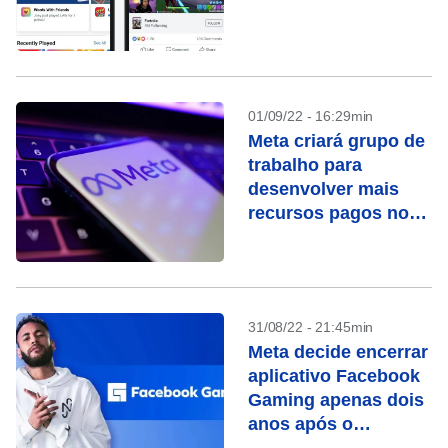
01/09/22 - 16:29min
Meta criará grupo de
trabalho para
desenvolver mais
recursos pagos no
Instagram, Facebook
31/08/22 - 21:45min
Meta decide encerrar
aplicativo Facebook
Gaming apenas dois
anos após o