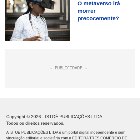
O metaverso irá
morrer
precocemente?
Copyright © 2026 - ISTOÉ PUBLICAÇÕES LTDA
Todos os direitos reservados.
A ISTOÉ PUBLICAÇÕES LTDA é um portal digital independente e sem
vinculação editorial e societária com a EDITORA TRES COMÉRCIO DE