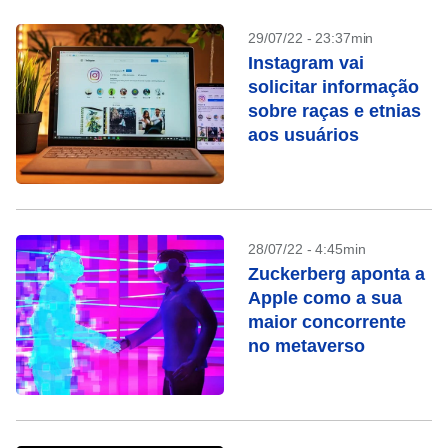
29/07/22 - 23:37min
Instagram vai
solicitar informação
sobre raças e etnias
aos usuários
28/07/22 - 4:45min
Zuckerberg aponta a
Apple como a sua
maior concorrente
no metaverso