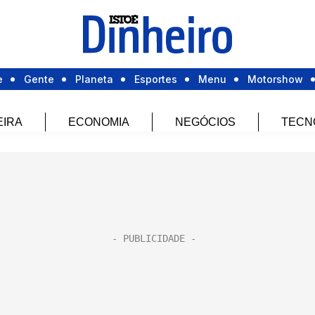
e
Gente
Planeta
Esportes
Menu
Motorshow
EIRA
ECONOMIA
NEGÓCIOS
TECN