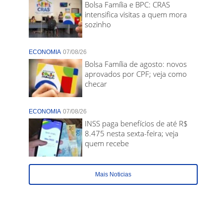
Bolsa Família e BPC: CRAS
intensifica visitas a quem mora
sozinho
ECONOMIA
07/08/26
Bolsa Família de agosto: novos
aprovados por CPF; veja como
checar
ECONOMIA
07/08/26
INSS paga benefícios de até R$
8.475 nesta sexta-feira; veja
quem recebe
Mais Noticias