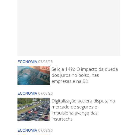
ECONOMIA
07/08/26
Selic a 14%: O impacto da queda
dos juros no bolso, nas
empresas e na B3
ECONOMIA
07/08/26
Digitalização acelera disputa no
mercado de seguros e
impulsiona avanço das
insurtechs
ECONOMIA
07/08/26