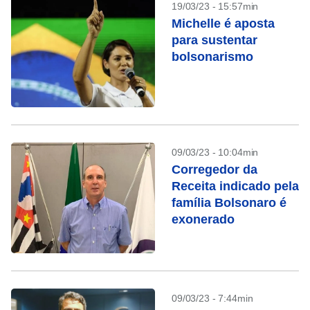
19/03/23 - 15:57min
Michelle é aposta
para sustentar
bolsonarismo
09/03/23 - 10:04min
Corregedor da
Receita indicado pela
família Bolsonaro é
exonerado
09/03/23 - 7:44min