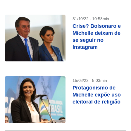
31/10/22 - 10:58min
Crise? Bolsonaro e
Michelle deixam de
se seguir no
Instagram
15/08/22 - 5:03min
Protagonismo de
Michelle expõe uso
eleitoral de religião