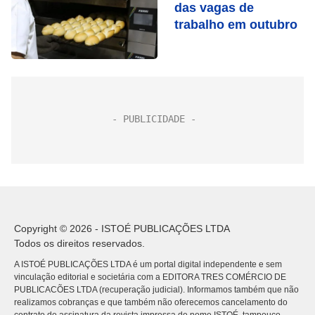
das vagas de
trabalho em outubro
Copyright © 2026 - ISTOÉ PUBLICAÇÕES LTDA
Todos os direitos reservados.
A ISTOÉ PUBLICAÇÕES LTDA é um portal digital independente e sem
vinculação editorial e societária com a EDITORA TRES COMÉRCIO DE
PUBLICACÕES LTDA (recuperação judicial). Informamos também que não
realizamos cobranças e que também não oferecemos cancelamento do