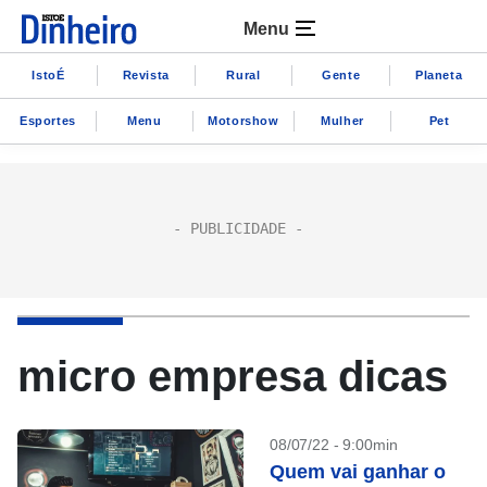
Menu
IstoÉ
Revista
Rural
Gente
Planeta
Esportes
Menu
Motorshow
Mulher
Pet
micro empresa dicas
08/07/22 - 9:00min
Quem vai ganhar o