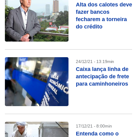
Alta dos calotes deve
fazer bancos
fecharem a torneira
do crédito
24/12/21 - 13:19min
Caixa lança linha de
antecipação de frete
para caminhoneiros
17/12/21 - 8:00min
Entenda como o