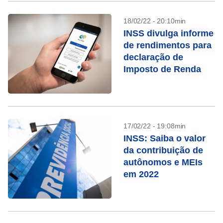
18/02/22 - 20:10min
INSS divulga informe
de rendimentos para
declaração de
Imposto de Renda
17/02/22 - 19:08min
INSS: Saiba o valor
da contribuição de
autônomos e MEIs
em 2022