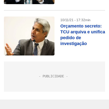
10/11/21 - 17:32min
Orçamento secreto:
TCU arquiva e unifica
pedido de
investigação