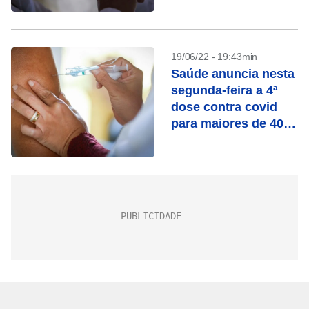
19/06/22 - 19:43min
Saúde anuncia nesta
segunda-feira a 4ª
dose contra covid
para maiores de 40
anos