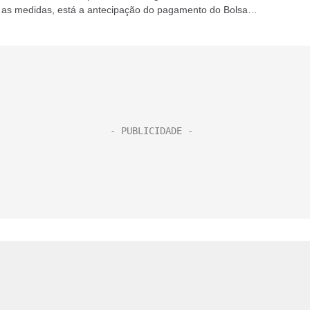
e as medidas, está a antecipação do pagamento do Bolsa
...