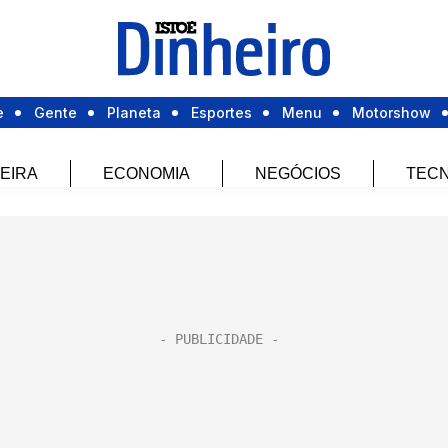
e
Gente
Planeta
Esportes
Menu
Motorshow
EIRA
ECONOMIA
NEGÓCIOS
TECN