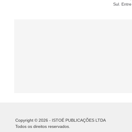
Sul. Entr
Família no
Copyright © 2026 - ISTOÉ PUBLICAÇÕES LTDA
Todos os direitos reservados.