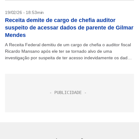
19/02/26 - 18:53min
Receita demite de cargo de chefia auditor
suspeito de acessar dados de parente de Gilmar
Mendes
A Receita Federal demitiu de um cargo de chefia o auditor fiscal
Ricardo Mansano após ele ter se tornado alvo de uma
investigação por suspeita de ter acesso indevidamente os dados
fiscais de uma...