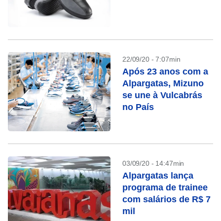
22/09/20 - 7:07min
Após 23 anos com a
Alpargatas, Mizuno
se une à Vulcabrás
no País
03/09/20 - 14:47min
Alpargatas lança
programa de trainee
com salários de R$ 7
mil