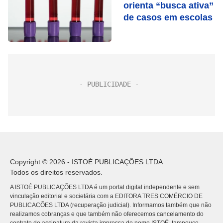
orienta “busca ativa”
de casos em escolas
Copyright © 2026 - ISTOÉ PUBLICAÇÕES LTDA
Todos os direitos reservados.
A ISTOÉ PUBLICAÇÕES LTDA é um portal digital independente e sem
vinculação editorial e societária com a EDITORA TRES COMÉRCIO DE
PUBLICACÕES LTDA (recuperação judicial). Informamos também que não
realizamos cobranças e que também não oferecemos cancelamento do