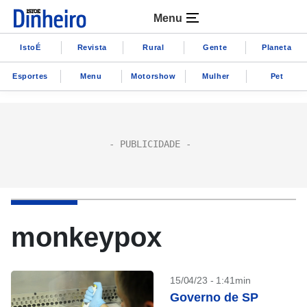
Menu
IstoÉ
Revista
Rural
Gente
Planeta
Esportes
Menu
Motorshow
Mulher
Pet
monkeypox
15/04/23 - 1:41min
Governo de SP