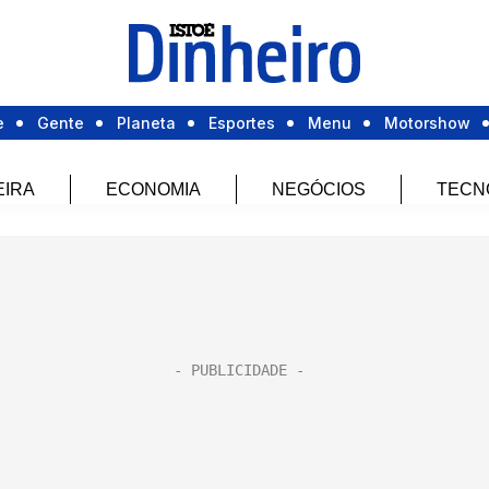
e
Gente
Planeta
Esportes
Menu
Motorshow
EIRA
ECONOMIA
NEGÓCIOS
TECN