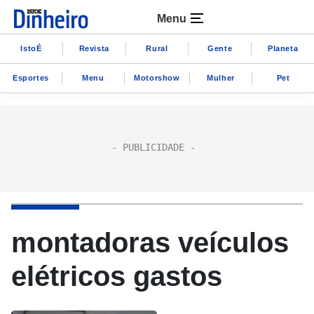
Menu
IstoÉ
Revista
Rural
Gente
Planeta
Esportes
Menu
Motorshow
Mulher
Pet
montadoras veículos
elétricos gastos