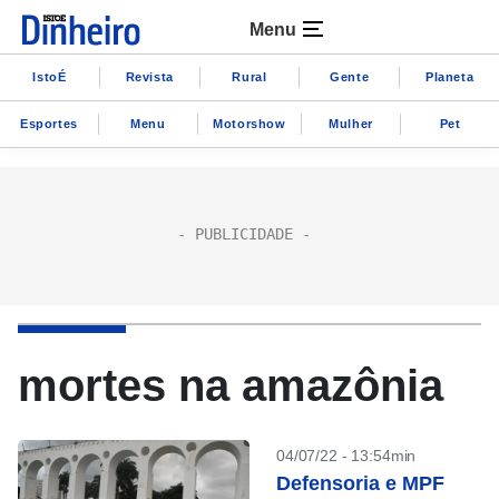
Menu
IstoÉ
Revista
Rural
Gente
Planeta
Esportes
Menu
Motorshow
Mulher
Pet
mortes na amazônia
04/07/22 - 13:54min
Defensoria e MPF