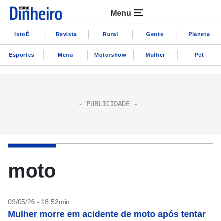
Menu
IstoÉ
Revista
Rural
Gente
Planeta
Esportes
Menu
Motorshow
Mulher
Pet
moto
09/05/26 - 18:52min
Mulher morre em acidente de moto após tentar