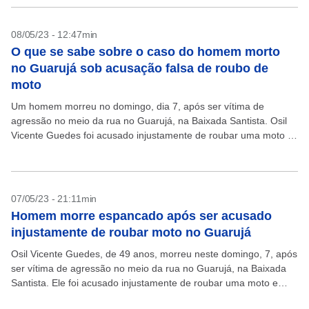
08/05/23 - 12:47min
O que se sabe sobre o caso do homem morto
no Guarujá sob acusação falsa de roubo de
moto
Um homem morreu no domingo, dia 7, após ser vítima de
agressão no meio da rua no Guarujá, na Baixada Santista. Osil
Vicente Guedes foi acusado injustamente de roubar uma moto e
espancado na...
07/05/23 - 21:11min
Homem morre espancado após ser acusado
injustamente de roubar moto no Guarujá
Osil Vicente Guedes, de 49 anos, morreu neste domingo, 7, após
ser vítima de agressão no meio da rua no Guarujá, na Baixada
Santista. Ele foi acusado injustamente de roubar uma moto e
espancado...