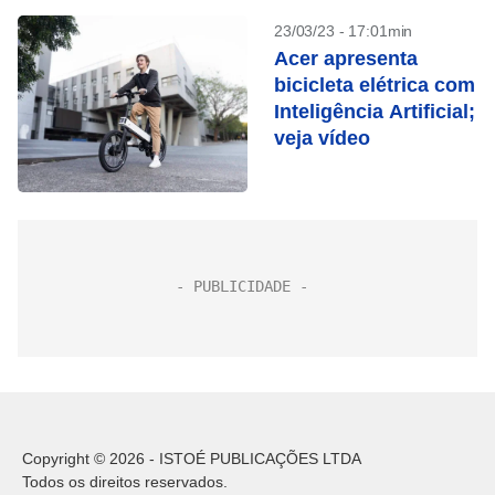
23/03/23 - 17:01min
Acer apresenta
bicicleta elétrica com
Inteligência Artificial;
veja vídeo
Copyright © 2026 - ISTOÉ PUBLICAÇÕES LTDA
Todos os direitos reservados.