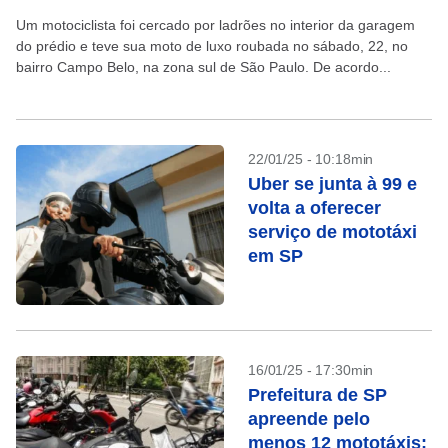
Um motociclista foi cercado por ladrões no interior da garagem
do prédio e teve sua moto de luxo roubada no sábado, 22, no
bairro Campo Belo, na zona sul de São Paulo. De acordo...
22/01/25 - 10:18min
Uber se junta à 99 e
volta a oferecer
serviço de mototáxi
em SP
16/01/25 - 17:30min
Prefeitura de SP
apreende pelo
menos 12 mototáxis;