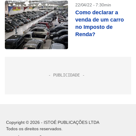
22/04/22 - 7:30min
Como declarar a
venda de um carro
no Imposto de
Renda?
Copyright © 2026 - ISTOÉ PUBLICAÇÕES LTDA
Todos os direitos reservados.