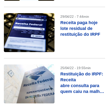
29/04/22 - 7:44min
Receita paga hoje
lote residual de
restituição do IRPF
25/04/22 - 19:55min
Restituição do IRPF:
Receita
abre consulta para
quem caiu na malha
fina