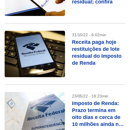
residual; confira
31/10/22 - 6:02min
Receita paga hoje
restituições de lote
residual do Imposto
de Renda
23/05/22 - 18:23min
Imposto de Renda:
Prazo termina em
oito dias e cerca de
10 milhões ainda não