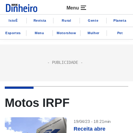
Menu
IstoÉ
Revista
Rural
Gente
Planeta
Esportes
Menu
Motorshow
Mulher
Pet
Motos IRPF
19/04/23 - 18:21min
Receita abre