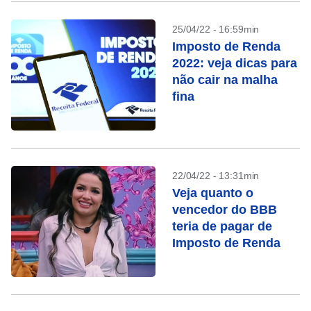
25/04/22 - 16:59min
Imposto de Renda
2022: veja dicas para
não cair na malha
fina
22/04/22 - 13:31min
Veja quanto o
vencedor do BBB
teria de pagar de
Imposto de Renda