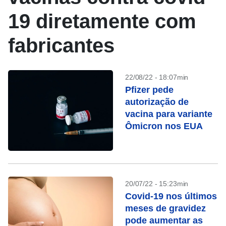
19 diretamente com
fabricantes
22/08/22 - 18:07min
Pfizer pede
autorização de
vacina para variante
Ômicron nos EUA
20/07/22 - 15:23min
Covid-19 nos últimos
meses de gravidez
pode aumentar as