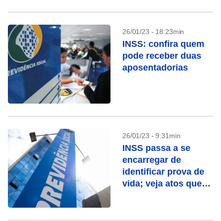
26/01/23 - 18:23min
INSS: confira quem
pode receber duas
aposentadorias
26/01/23 - 9:31min
INSS passa a se
encarregar de
identificar prova de
vida; veja atos que
contam