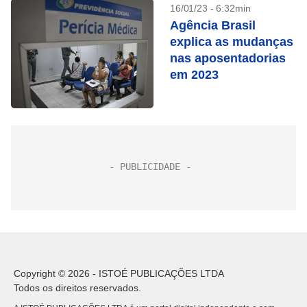
16/01/23 - 6:32min
Agência Brasil
explica as mudanças
nas aposentadorias
em 2023
Copyright © 2026 - ISTOÉ PUBLICAÇÕES LTDA
Todos os direitos reservados.