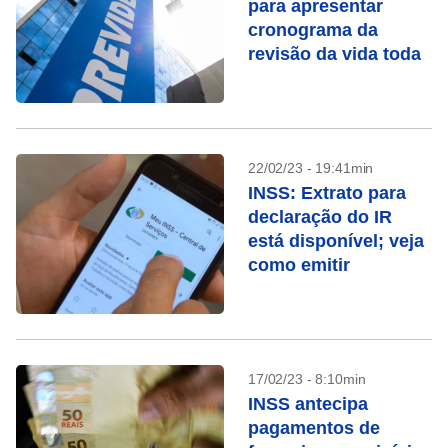
para apresentar
cronograma da
revisão da vida toda
22/02/23 - 19:41min
INSS: Extrato para
declaração do IR
está disponível; veja
como emitir
17/02/23 - 8:10min
INSS antecipa
pagamentos de