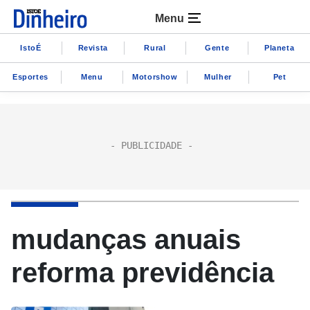
Menu
IstoÉ
Revista
Rural
Gente
Planeta
Esportes
Menu
Motorshow
Mulher
Pet
mudanças anuais
reforma previdência