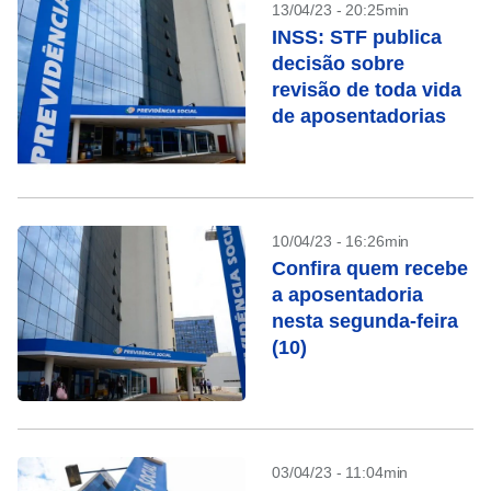
13/04/23 - 20:25min
INSS: STF publica
decisão sobre
revisão de toda vida
de aposentadorias
10/04/23 - 16:26min
Confira quem recebe
a aposentadoria
nesta segunda-feira
(10)
03/04/23 - 11:04min