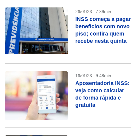
26/01/23 - 7:39min
INSS começa a pagar
benefícios com novo
piso; confira quem
recebe nesta quinta
16/01/23 - 9:48min
Aposentadoria INSS:
veja como calcular
de forma rápida e
gratuita