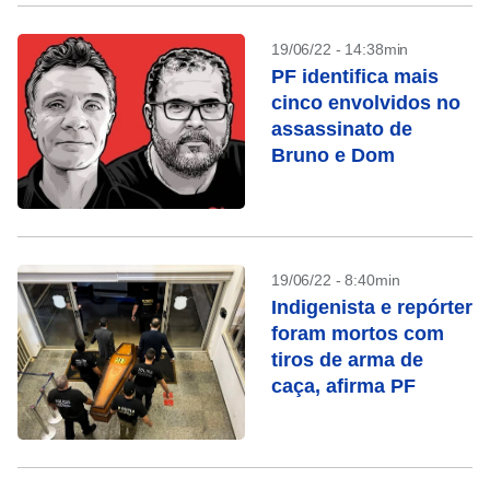
19/06/22 - 14:38min
PF identifica mais
cinco envolvidos no
assassinato de
Bruno e Dom
19/06/22 - 8:40min
Indigenista e repórter
foram mortos com
tiros de arma de
caça, afirma PF