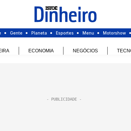
e
Gente
Planeta
Esportes
Menu
Motorshow
EIRA
ECONOMIA
NEGÓCIOS
TECN