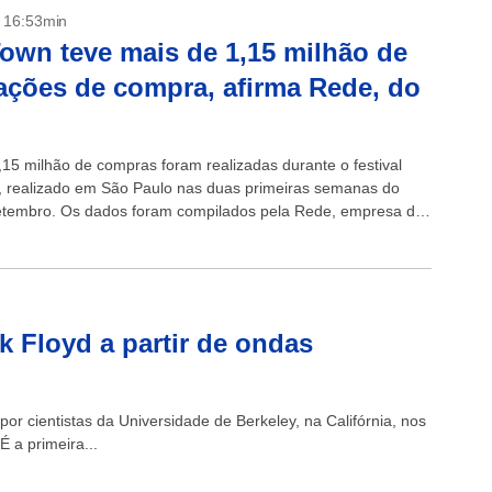
- 16:53min
own teve mais de 1,15 milhão de
ações de compra, afirma Rede, do
,15 milhão de compras foram realizadas durante o festival
 realizado em São Paulo nas duas primeiras semanas do
tembro. Os dados foram compilados pela Rede, empresa de
as...
k Floyd a partir de ondas
o por cientistas da Universidade de Berkeley, na Califórnia, nos
 a primeira...