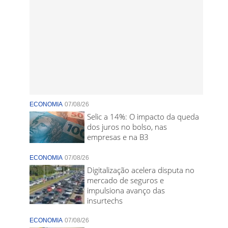
ECONOMIA
07/08/26
Selic a 14%: O impacto da queda
dos juros no bolso, nas
empresas e na B3
ECONOMIA
07/08/26
Digitalização acelera disputa no
mercado de seguros e
impulsiona avanço das
insurtechs
ECONOMIA
07/08/26