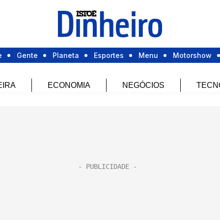
e
Gente
Planeta
Esportes
Menu
Motorshow
EIRA
ECONOMIA
NEGÓCIOS
TECN