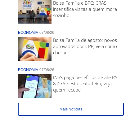
Bolsa Família e BPC: CRAS
intensifica visitas a quem mora
sozinho
ECONOMIA
07/08/26
Bolsa Família de agosto: novos
aprovados por CPF; veja como
checar
ECONOMIA
07/08/26
INSS paga benefícios de até R$
8.475 nesta sexta-feira; veja
quem recebe
Mais Noticias