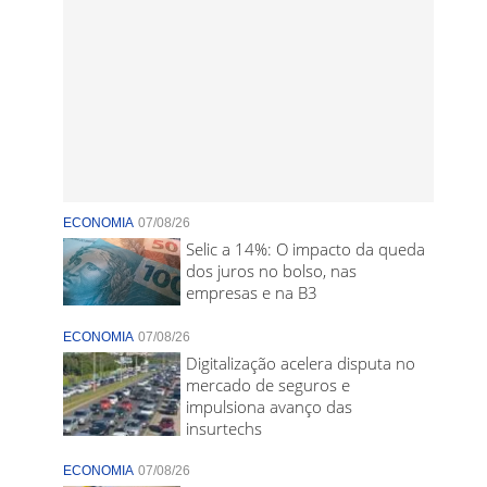
ECONOMIA
07/08/26
Selic a 14%: O impacto da queda
dos juros no bolso, nas
empresas e na B3
ECONOMIA
07/08/26
Digitalização acelera disputa no
mercado de seguros e
impulsiona avanço das
insurtechs
ECONOMIA
07/08/26