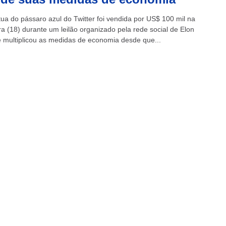
ua do pássaro azul do Twitter foi vendida por US$ 100 mil na
ra (18) durante um leilão organizado pela rede social de Elon
 multiplicou as medidas de economia desde que...