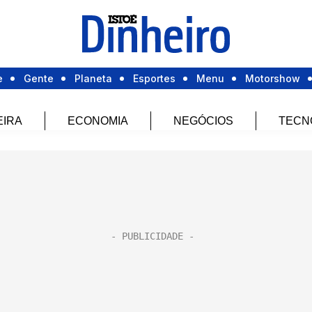
e
Gente
Planeta
Esportes
Menu
Motorshow
EIRA
ECONOMIA
NEGÓCIOS
TECN