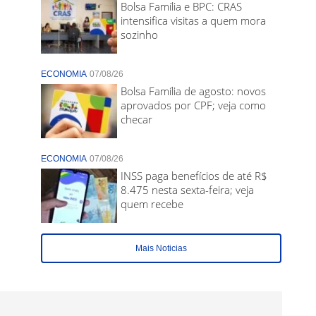
Bolsa Família e BPC: CRAS
intensifica visitas a quem mora
sozinho
ECONOMIA
07/08/26
Bolsa Família de agosto: novos
aprovados por CPF; veja como
checar
ECONOMIA
07/08/26
INSS paga benefícios de até R$
8.475 nesta sexta-feira; veja
quem recebe
Mais Noticias