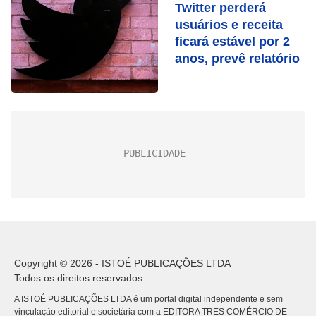
Twitter perderá
usuários e receita
ficará estável por 2
anos, prevê relatório
Copyright © 2026 - ISTOÉ PUBLICAÇÕES LTDA
Todos os direitos reservados.
A ISTOÉ PUBLICAÇÕES LTDA é um portal digital independente e sem
vinculação editorial e societária com a EDITORA TRES COMÉRCIO DE