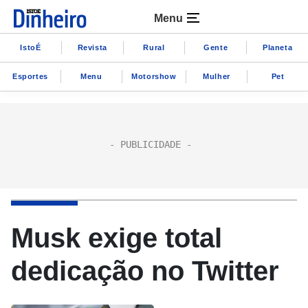
Menu
IstoÉ
Revista
Rural
Gente
Planeta
Esportes
Menu
Motorshow
Mulher
Pet
Musk exige total
dedicação no Twitter