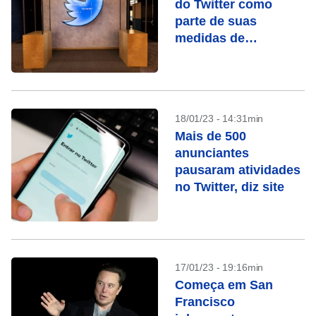
do Twitter como
parte de suas
medidas de
economia
18/01/23 - 14:31min
Mais de 500
anunciantes
pausaram atividades
no Twitter, diz site
17/01/23 - 19:16min
Começa em San
Francisco