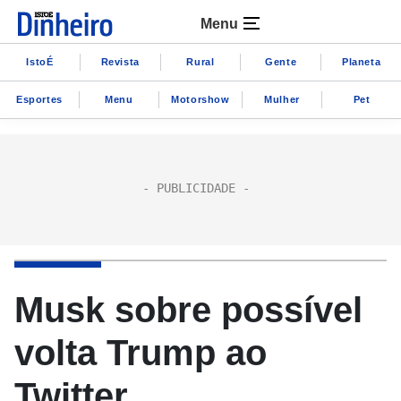
Menu
IstoÉ
Revista
Rural
Gente
Planeta
Esportes
Menu
Motorshow
Mulher
Pet
Musk sobre possível
volta Trump ao
Twitter