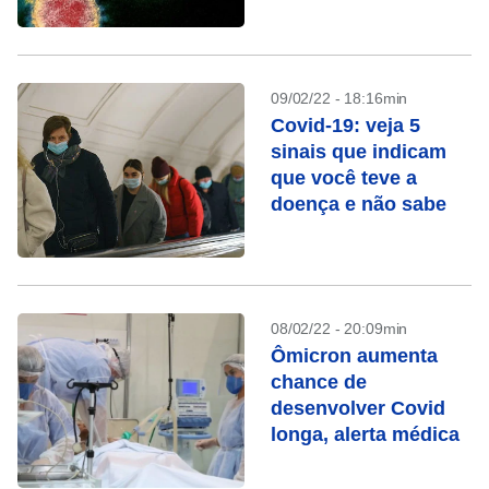
09/02/22 - 18:16min
Covid-19: veja 5
sinais que indicam
que você teve a
doença e não sabe
08/02/22 - 20:09min
Ômicron aumenta
chance de
desenvolver Covid
longa, alerta médica