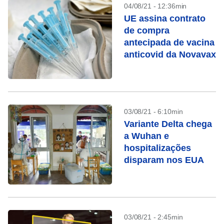
04/08/21 - 12:36min
UE assina contrato
de compra
antecipada de vacina
anticovid da Novavax
03/08/21 - 6:10min
Variante Delta chega
a Wuhan e
hospitalizações
disparam nos EUA
03/08/21 - 2:45min