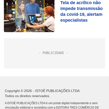
Tela de acrílico não
impede transmissão
da covid-19, alertam
especialistas
Copyright © 2026 - ISTOÉ PUBLICAÇÕES LTDA
Todos os direitos reservados.
A ISTOÉ PUBLICAÇÕES LTDA é um portal digital independente e sem
vinculação editorial e societária com a EDITORA TRES COMÉRCIO DE