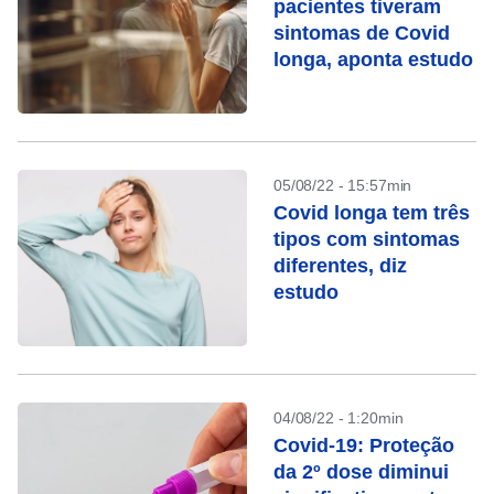
pacientes tiveram
sintomas de Covid
longa, aponta estudo
05/08/22 - 15:57min
Covid longa tem três
tipos com sintomas
diferentes, diz
estudo
04/08/22 - 1:20min
Covid-19: Proteção
da 2º dose diminui